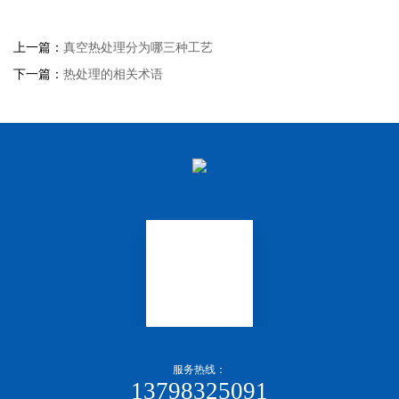
上一篇：
真空热处理分为哪三种工艺
下一篇：
热处理的相关术语
服务热线：
13798325091