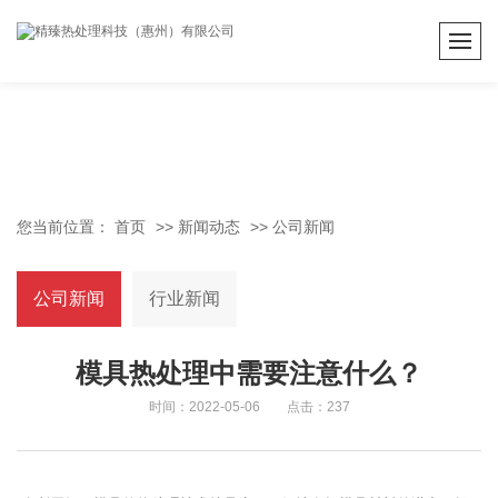
您当前位置：
首页
>>
新闻动态
>>
公司新闻
公司新闻
行业新闻
模具热处理中需要注意什么？
时间：2022-05-06 点击：237