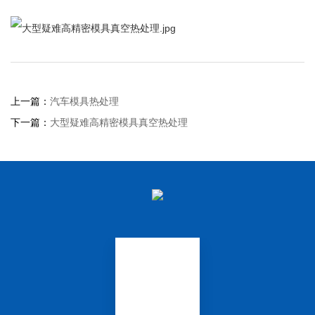
上一篇：
汽车模具热处理
下一篇：
大型疑难高精密模具真空热处理