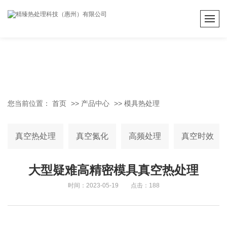
您当前位置：
首页
>>
产品中心
>>
模具热处理
真空热处理
真空氮化
高频处理
真空时效
大型疑难高精密模具真空热处理
时间：2023-05-19 点击：188