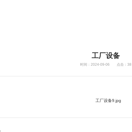
工厂设备
时间：2024-09-06 点击：38