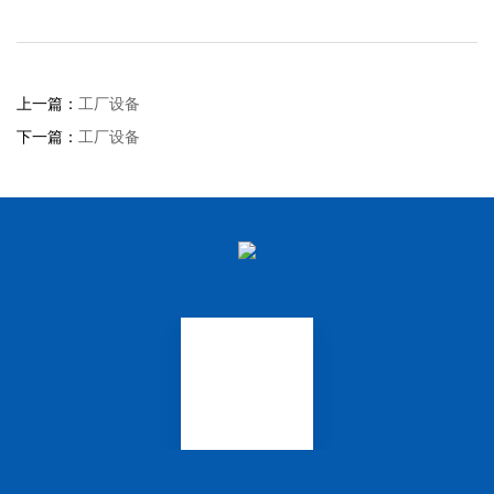
上一篇：
工厂设备
下一篇：
工厂设备