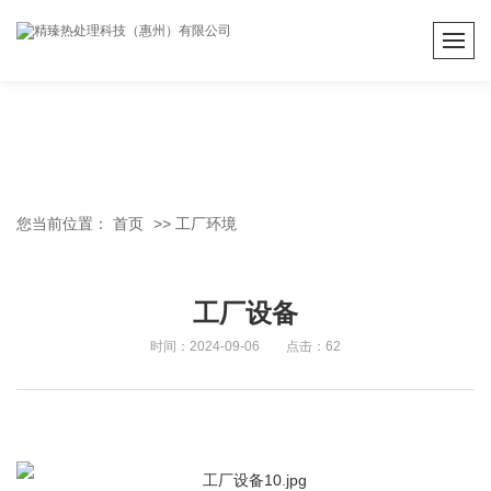
您当前位置：
首页
>>
工厂环境
工厂设备
时间：2024-09-06 点击：62